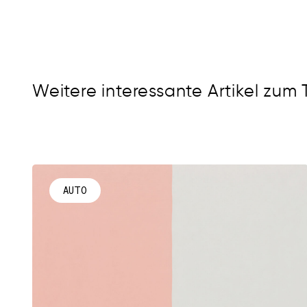
Weitere interessante Artikel zum
AUTO