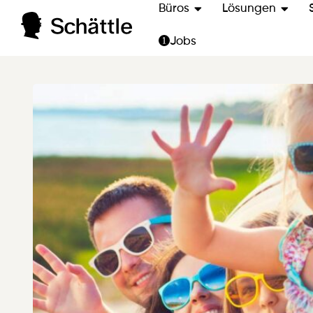
Büros
Lösungen
Jobs