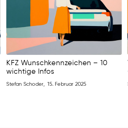
KFZ Wunschkennzeichen – 10
wichtige Infos
Stefan Schoder
,
15. Februar 2025