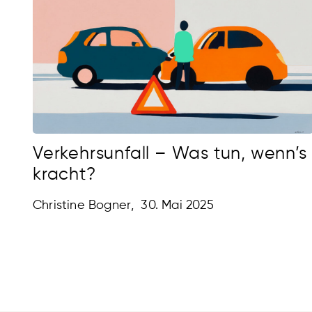
Verkehrsunfall – Was tun, wenn’s
kracht?
Christine Bogner
,
30. Mai 2025