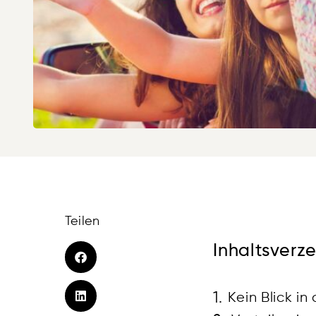
Teilen
Inhaltsverze
Kein Blick in