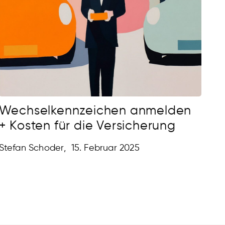
Wechselkennzeichen anmelden
+ Kosten für die Versicherung
Stefan Schoder
,
15. Februar 2025