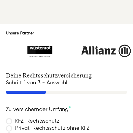
Unsere Partner
Deine Rechtsschutzversicherung
Schritt
1
von
3
- Auswahl
33%
*
Zu versichernder Umfang
KFZ-Rechtsschutz
Privat-Rechtsschutz ohne KFZ