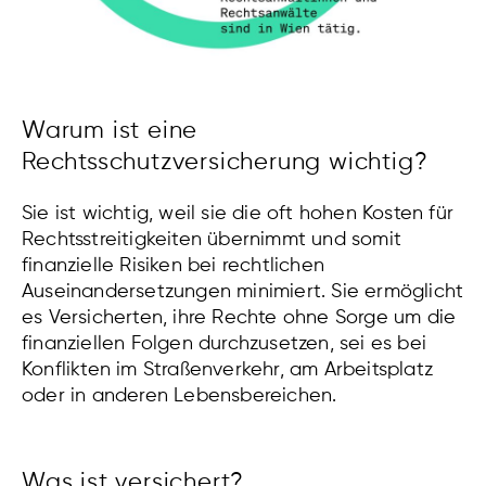
Warum ist eine
Rechtsschutzversicherung wichtig?
Sie ist wichtig, weil sie die oft hohen Kosten für
Rechtsstreitigkeiten übernimmt und somit
finanzielle Risiken bei rechtlichen
Auseinandersetzungen minimiert. Sie ermöglicht
es Versicherten, ihre Rechte ohne Sorge um die
finanziellen Folgen durchzusetzen, sei es bei
Konflikten im Straßenverkehr, am Arbeitsplatz
oder in anderen Lebensbereichen.
Was ist versichert?