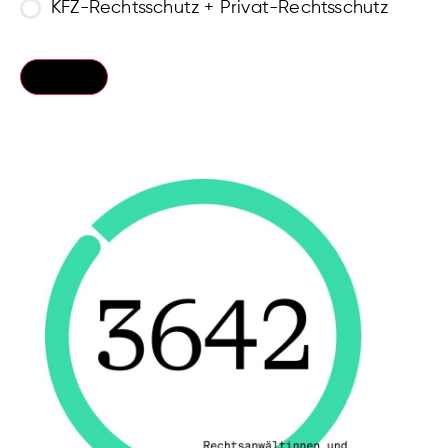
KFZ-Rechtsschutz + Privat-Rechtsschutz