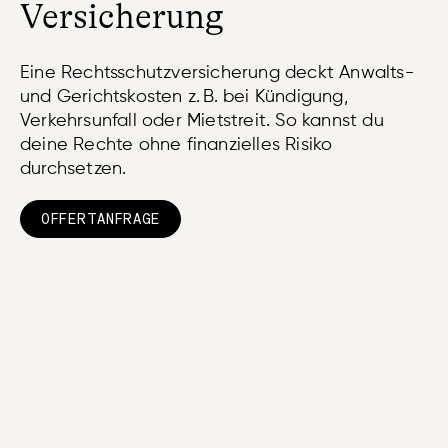
Versicherung
Eine Rechtsschutzversicherung deckt Anwalts-
und Gerichtskosten z. B. bei Kündigung,
Verkehrsunfall oder Mietstreit. So kannst du
deine Rechte ohne finanzielles Risiko
durchsetzen.
OFFERTANFRAGE