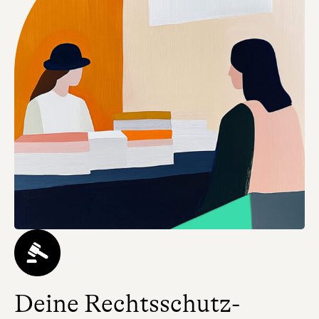
Deine Rechtsschutz-