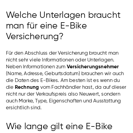
Welche Unterlagen braucht
man für eine E-Bike
Versicherung?
Für den Abschluss der Versicherung braucht man
nicht sehr viele Informationen oder Unterlagen.
Neben Informationen zum
Versicherungsnehmer
(Name, Adresse, Geburtsdatum) brauchen wir auch
die Daten des E-Bikes. Am besten ist es wenn du
die
Rechnung
vom Fachhändler hast, da auf dieser
nicht nur der Verkaufspreis also Neuwert, sondern
auch Marke, Type, Eigenschaften und Ausstattung
ersichtlich sind.
Wie lange gilt eine E-Bike