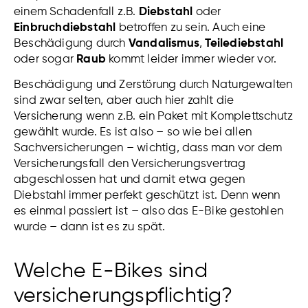
einem Schadenfall z.B.
Diebstahl
oder
Einbruchdiebstahl
betroffen zu sein
.
Auch eine
Beschädigung durch
Vandalismus
,
Teilediebstahl
oder sogar
Raub
kommt leider immer wieder vor.
Beschädigung und Zerstörung durch Naturgewalten
sind zwar selten, aber auch hier zahlt die
Versicherung wenn z.B. ein Paket mit Komplettschutz
gewählt wurde. Es ist also – so wie bei allen
Sachversicherungen – wichtig, dass man vor dem
Versicherungsfall den Versicherungsvertrag
abgeschlossen hat und damit etwa gegen
Diebstahl immer perfekt geschützt ist. Denn wenn
es einmal passiert ist – also das E-Bike gestohlen
wurde – dann ist es zu spät.
Welche E-Bikes sind
versicherungspflichtig?