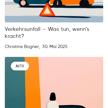
Verkehrsunfall – Was tun, wenn’s
kracht?
Christine Bogner
,
30. Mai 2025
AUTO