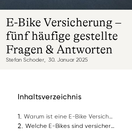
E-Bike Versicherung –
fünf häufige gestellte
Fragen & Antworten
Stefan Schoder
,
30. Januar 2025
Inhaltsverzeichnis
Warum ist eine E-Bike Versicherung sinnvoll?
Welche E-Bikes sind versicherungspflichtig?