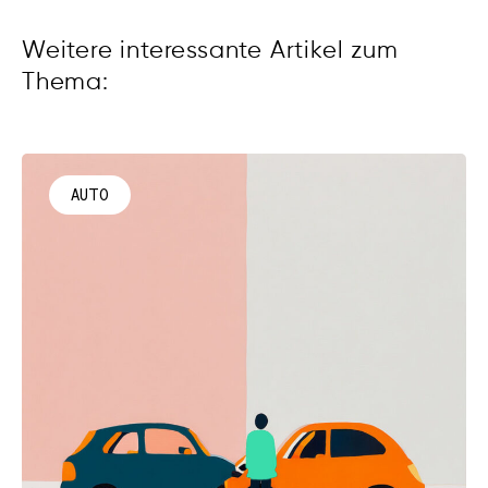
Weitere interessante Artikel zum
Thema:
AUTO