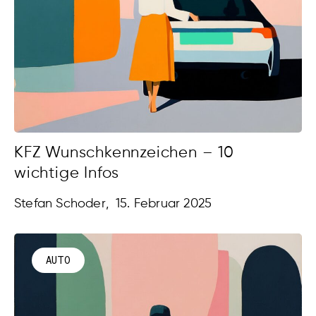
KFZ Wunschkennzeichen – 10
wichtige Infos
Stefan Schoder
,
15. Februar 2025
AUTO