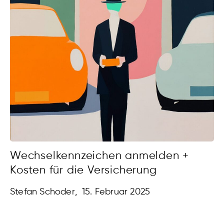
Wechselkennzeichen anmelden +
Kosten für die Versicherung
Stefan Schoder
,
15. Februar 2025