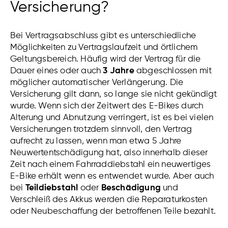
Versicherung?
Bei Vertragsabschluss gibt es unterschiedliche
Möglichkeiten zu Vertragslaufzeit und örtlichem
Geltungsbereich. Häufig wird der Vertrag für die
Dauer eines oder auch
3 Jahre
abgeschlossen mit
möglicher automatischer Verlängerung. Die
Versicherung gilt dann, so lange sie nicht gekündigt
wurde. Wenn sich der Zeitwert des E-Bikes durch
Alterung und Abnutzung verringert, ist es bei vielen
Versicherungen trotzdem sinnvoll, den Vertrag
aufrecht zu lassen, wenn man etwa 5 Jahre
Neuwertentschädigung hat, also innerhalb dieser
Zeit nach einem Fahrraddiebstahl ein neuwertiges
E-Bike erhält wenn es entwendet wurde. Aber auch
bei
Teildiebstahl
oder
Beschädigung
und
Verschleiß des Akkus werden die Reparaturkosten
oder Neubeschaffung der betroffenen Teile bezahlt.