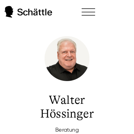
Walter
Hössinger
Beratung