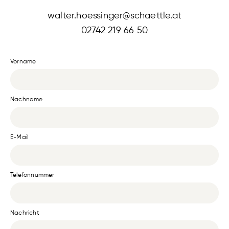
walter.hoessinger@schaettle.at
02742 219 66 50
Vorname
Nachname
E-Mail
Telefonnummer
Nachricht