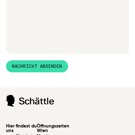
NACHRICHT ABSENDEN
Hier findest du
Öffnungszeiten
uns
Wien