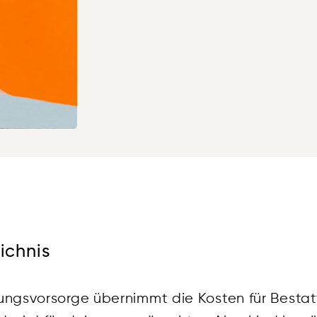
ichnis