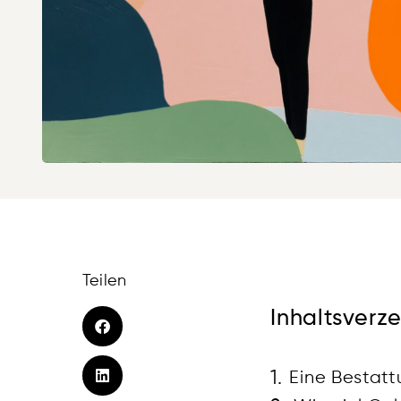
Teilen
Inhaltsverze