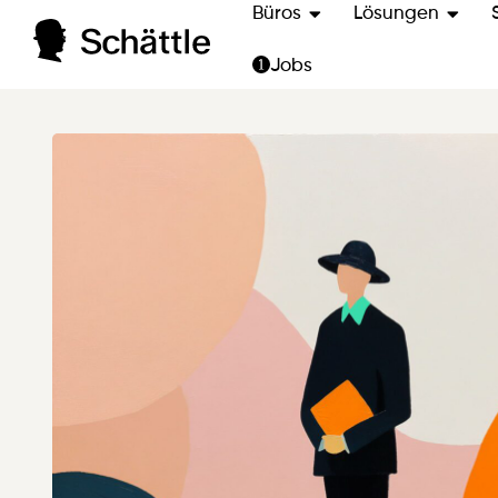
Büros
Lösungen
Jobs