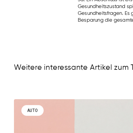
Gesundheitszustand spie
Gesundheitsfragen. Es gi
Besparung die gesamte 
Weitere interessante Artikel zum
AUTO